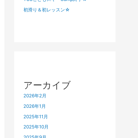
初滑り＆初レッスン☆
アーカイブ
2026年2月
2026年1月
2025年11月
2025年10月
2025年9月