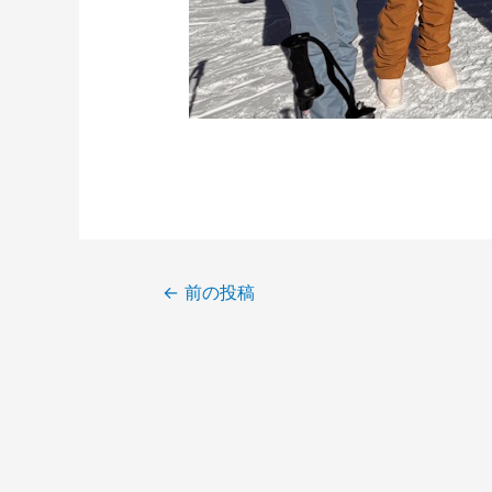
←
前の投稿