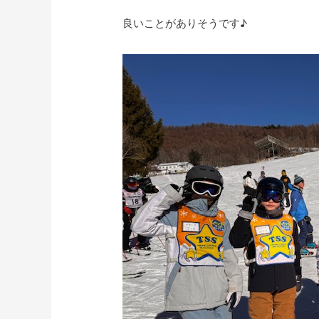
良いことがありそうです♪