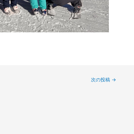
次の投稿
→