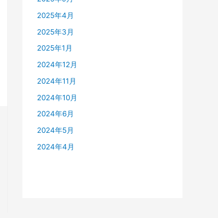
2025年4月
2025年3月
2025年1月
2024年12月
2024年11月
2024年10月
2024年6月
2024年5月
2024年4月