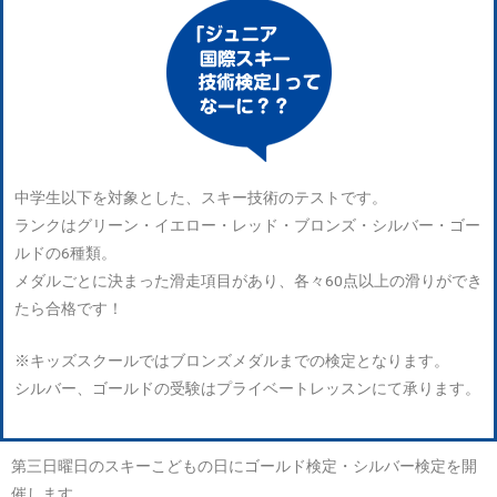
中学生以下を対象とした、スキー技術のテストです。
ランクはグリーン・イエロー・レッド・ブロンズ・シルバー・ゴー
ルドの6種類。
メダルごとに決まった滑走項目があり、各々60点以上の滑りができ
たら合格です！
※キッズスクールではブロンズメダルまでの検定となります。
シルバー、ゴールドの受験はプライベートレッスンにて承ります。
第三日曜日のスキーこどもの日にゴールド検定・シルバー検定を開
催します。