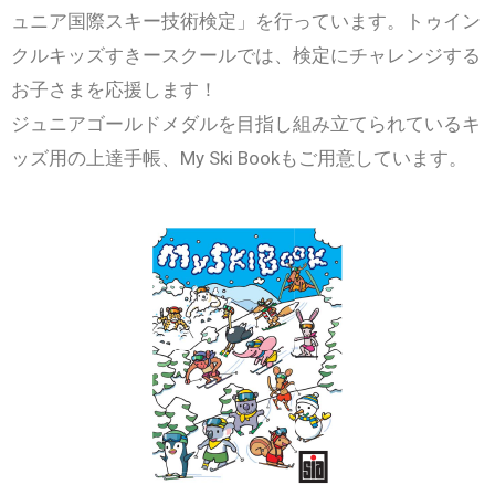
ュニア国際スキー技術検定」を行っています。トゥイン
クルキッズすきースクールでは、検定にチャレンジする
お子さまを応援します！
ジュニアゴールドメダルを目指し組み立てられているキ
ッズ用の上達手帳、My Ski Bookもご用意しています。