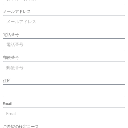
メールアドレス
電話番号
郵便番号
住所
Email
ご希望の検定コース