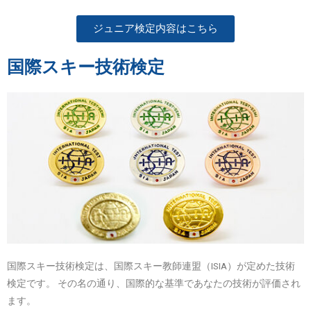
ジュニア検定内容はこちら
国際スキー技術検定
国際スキー技術検定は、国際スキー教師連盟（ISIA）が定めた技術
検定です。 その名の通り、国際的な基準であなたの技術が評価され
ます。