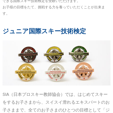
できる国際スキー技術検定を受験いただけます。
お子様の目標をたて、挑戦する力を養っていただくことが出来ま
す。
ジュニア国際スキー技術検定
SIA（日本プロスキー教師協会）では、はじめてスキー
をするお子さまから、スイスイ滑れるエキスパートのお
子さままで、全てのお子さまのひとつの目標として「ジ