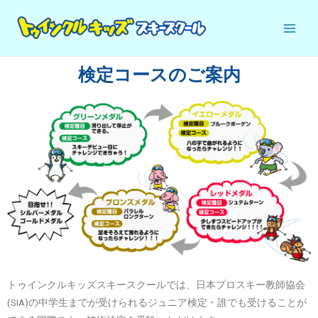
検定コースのご案内
トゥインクルキッズスキースクールでは、日本プロスキー教師協会
(SIA)の中学生までが受けられるジュニア検定・誰でも受けることが