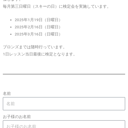
毎月第三日曜日（スキーの日）に検定会を実施しています。
2025年1月19日（日曜日）
2025年2月16日（日曜日）
2025年3月16日（日曜日）
ブロンズまでは随時行っています。
1日レッスン当日最後に検定となります。
名前
お子様のお名前