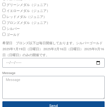
グリーンメダル（ジュニア）
イエローメダル（ジュニア）
レッドメダル（ジュニア）
ブロンズメダル（ジュニア）
シルバー
ゴールド
希望日 ブロンズ以下は毎日開催しております。シルバーゴールド
2025年1月19日（日曜日） 2025年2月16日（日曜日） 2025年3月16
日（日曜日）のみの開催です。
Message
Send