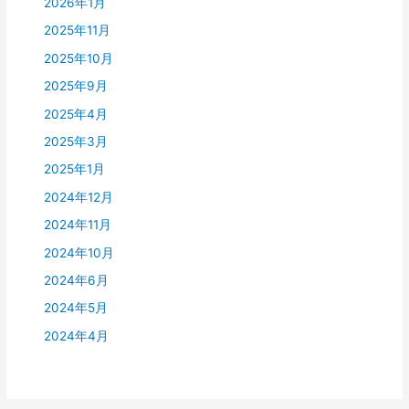
2026年1月
2025年11月
2025年10月
2025年9月
2025年4月
2025年3月
2025年1月
2024年12月
2024年11月
2024年10月
2024年6月
2024年5月
2024年4月